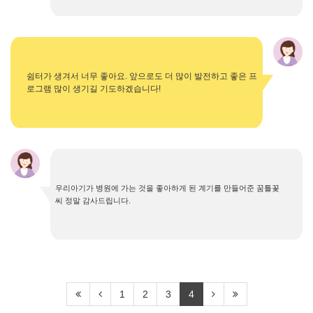
쉼터가 생겨서 너무 좋아요. 앞으로도 더 많이 발전하고 좋은 프
로그램 많이 생기길 기도하겠습니다!
우리아기가 병원에 가는 것을 좋아하게 된 계기를 만들어준 꿈틀꽃
씨 정말 감사드립니다.
1
2
3
4