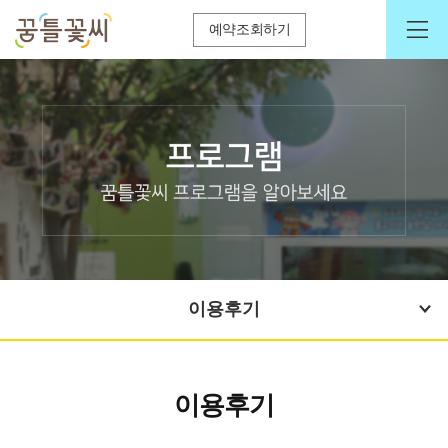
예약조회하기
이용후기
이용후기