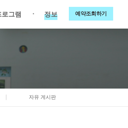
프로그램
정보
예약조회하기
|
자유 게시판