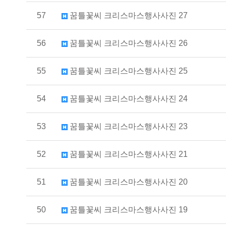
57
꿈틀꽃씨 크리스마스행사사진 27
56
꿈틀꽃씨 크리스마스행사사진 26
55
꿈틀꽃씨 크리스마스행사사진 25
54
꿈틀꽃씨 크리스마스행사사진 24
53
꿈틀꽃씨 크리스마스행사사진 23
52
꿈틀꽃씨 크리스마스행사사진 21
51
꿈틀꽃씨 크리스마스행사사진 20
50
꿈틀꽃씨 크리스마스행사사진 19