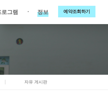
프로그램
정보
예약조회하기
|
자유 게시판