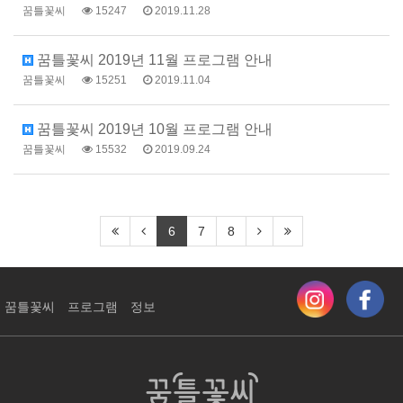
꿈틀꽃씨
15247
2019.11.28
꿈틀꽃씨 2019년 11월 프로그램 안내
꿈틀꽃씨
15251
2019.11.04
꿈틀꽃씨 2019년 10월 프로그램 안내
꿈틀꽃씨
15532
2019.09.24
6
7
8
꿈틀꽃씨
프로그램
정보