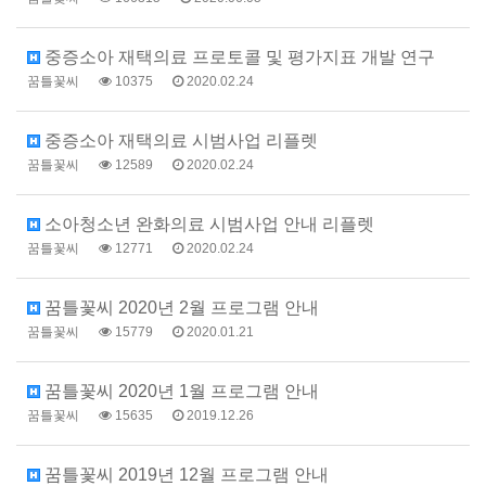
중증소아 재택의료 프로토콜 및 평가지표 개발 연구
꿈틀꽃씨
10375
2020.02.24
중증소아 재택의료 시범사업 리플렛
꿈틀꽃씨
12589
2020.02.24
소아청소년 완화의료 시범사업 안내 리플렛
꿈틀꽃씨
12771
2020.02.24
꿈틀꽃씨 2020년 2월 프로그램 안내
꿈틀꽃씨
15779
2020.01.21
꿈틀꽃씨 2020년 1월 프로그램 안내
꿈틀꽃씨
15635
2019.12.26
꿈틀꽃씨 2019년 12월 프로그램 안내