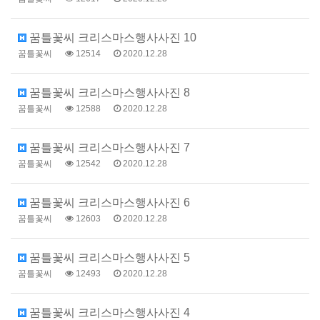
꿈틀꽃씨 크리스마스행사사진 10
꿈틀꽃씨
12514
2020.12.28
꿈틀꽃씨 크리스마스행사사진 8
꿈틀꽃씨
12588
2020.12.28
꿈틀꽃씨 크리스마스행사사진 7
꿈틀꽃씨
12542
2020.12.28
꿈틀꽃씨 크리스마스행사사진 6
꿈틀꽃씨
12603
2020.12.28
꿈틀꽃씨 크리스마스행사사진 5
꿈틀꽃씨
12493
2020.12.28
꿈틀꽃씨 크리스마스행사사진 4