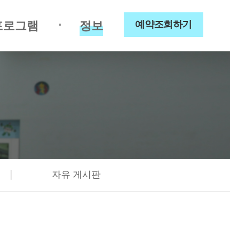
프로그램
정보
예약조회하기
|
자유 게시판