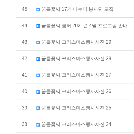
45
꿈틀꽃씨 17기 나누미 봉사단 모집
44
꿈틀꽃씨 쉼터 2021년 4월 프로그램 안내
43
꿈틀꽃씨 크리스마스행사사진 29
42
꿈틀꽃씨 크리스마스행사사진 28
41
꿈틀꽃씨 크리스마스행사사진 27
40
꿈틀꽃씨 크리스마스행사사진 26
39
꿈틀꽃씨 크리스마스행사사진 25
38
꿈틀꽃씨 크리스마스행사사진 24