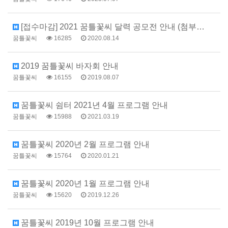
[접수마감] 2021 꿈틀꽃씨 달력 공모전 안내 (첨부…
꿈틀꽃씨
16285
2020.08.14
2019 꿈틀꽃씨 바자회 안내
꿈틀꽃씨
16155
2019.08.07
꿈틀꽃씨 쉼터 2021년 4월 프로그램 안내
꿈틀꽃씨
15988
2021.03.19
꿈틀꽃씨 2020년 2월 프로그램 안내
꿈틀꽃씨
15764
2020.01.21
꿈틀꽃씨 2020년 1월 프로그램 안내
꿈틀꽃씨
15620
2019.12.26
꿈틀꽃씨 2019년 10월 프로그램 안내