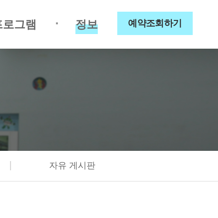
프로그램
정보
예약조회하기
|
자유 게시판