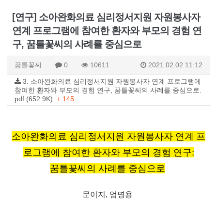
[연구] 소아완화의료 심리정서지원 자원봉사자
연계 프로그램에 참여한 환자와 부모의 경험 연
구, 꿈틀꽃씨의 사례를 중심으로
꿈틀꽃씨
0
10611
2021.02.02 11:12
3. 소아완화의료 심리정서지원 자원봉사자 연계 프로그램에
참여한 환자와 부모의 경험 연구, 꿈틀꽃씨의 사례를 중심으로.
pdf (652.9K)
+ 145
소아완화의료 심리정서지원 자원봉사자 연계 프
로그램에 참여한 환자와 부모의 경험 연구:
꿈틀꽃씨의 사례를 중심으로
문이지, 엄명용