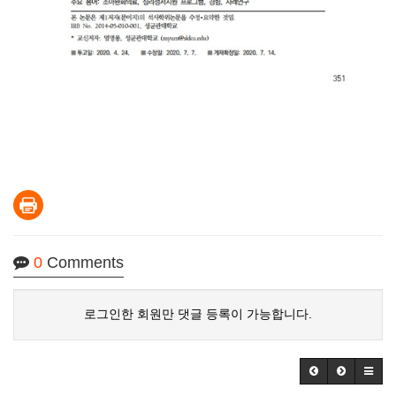
0
Comments
로그인한 회원만 댓글 등록이 가능합니다.