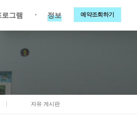
프로그램
정보
예약조회하기
|
자유 게시판