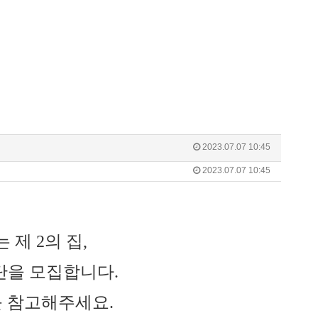
2023.07.07 10:45
2023.07.07 10:45
 제 2의 집,
단을 모집합니다.
를 참고해주세요.