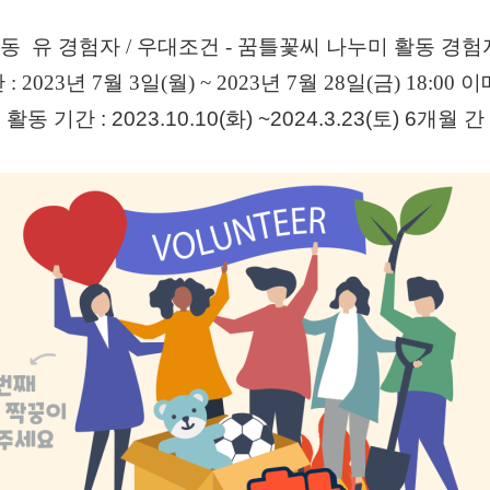
활동 유 경험자 / 우대조건 - 꿈틀꽃씨 나누미 활동 경
: 2023년 7월 3일(월) ~ 2023년 7월 28일(금) 18:00
활동 기간 : 2023.10.10(화) ~2024.3.23(토) 6개월 간