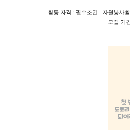
활동 자격 : 필수조건 - 자원봉사
모집 기간 