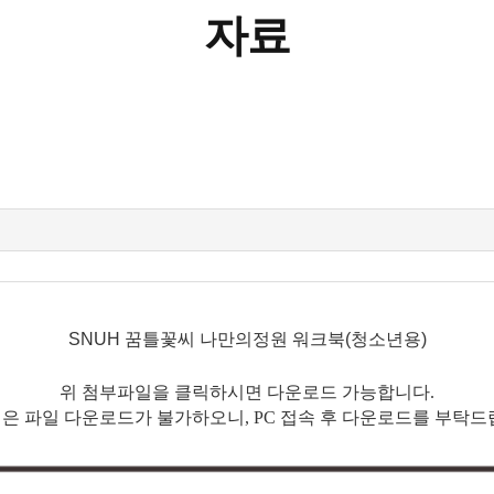
자료
SNUH 꿈틀꽃씨 나만의정원 워크북(청소년용)
위 첨부파일을 클릭하시면 다운로드 가능합니다.
은 파일 다운로드가 불가하오니, PC 접속 후 다운로드를 부탁드