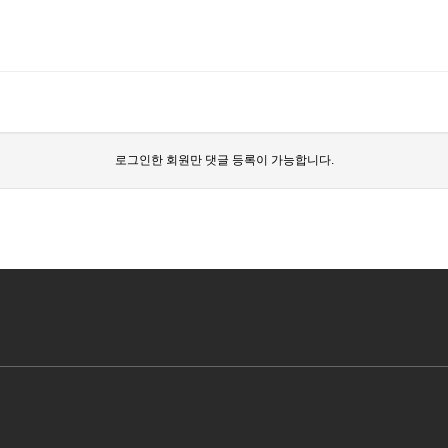
로그인한 회원만 댓글 등록이 가능합니다.