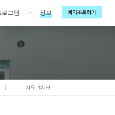
프로그램
정보
예약조회하기
|
자유 게시판