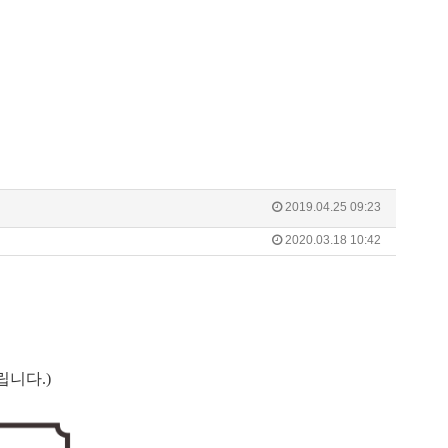
2019.04.25 09:23
2020.03.18 10:42
립니다.)