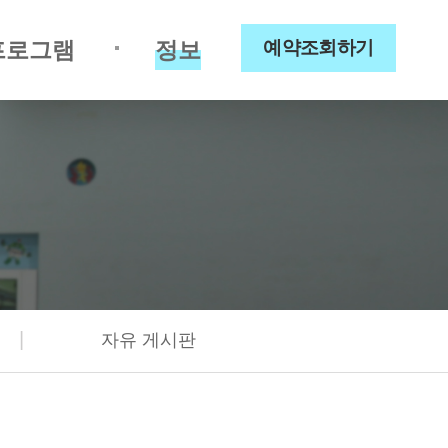
프로그램
정보
예약조회하기
|
자유 게시판