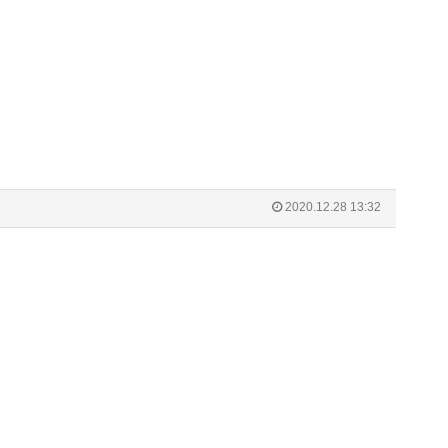
2020.12.28 13:32