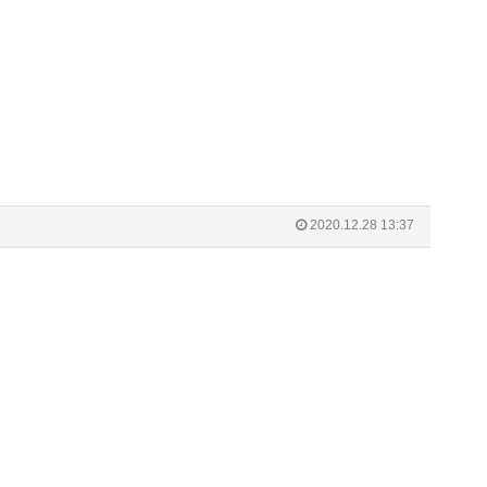
2020.12.28 13:37