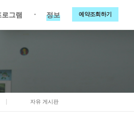
프로그램
정보
예약조회하기
|
자유 게시판