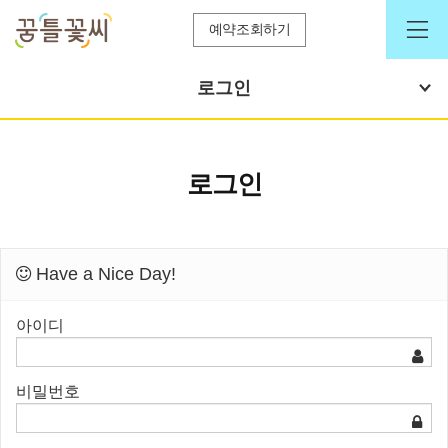
예약조회하기
로그인
로그인
Have a Nice Day!
아이디
비밀번호