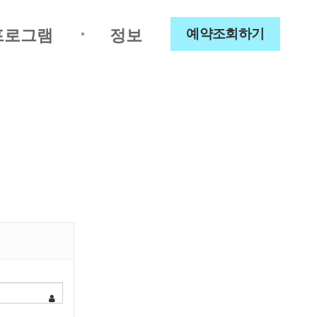
프로그램
정보
예약조회하기