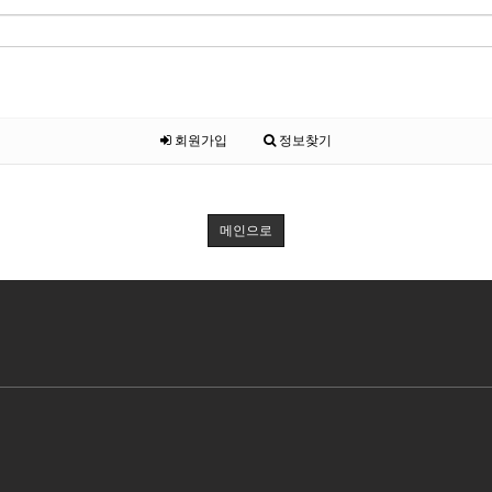
회원가입
정보찾기
메인으로