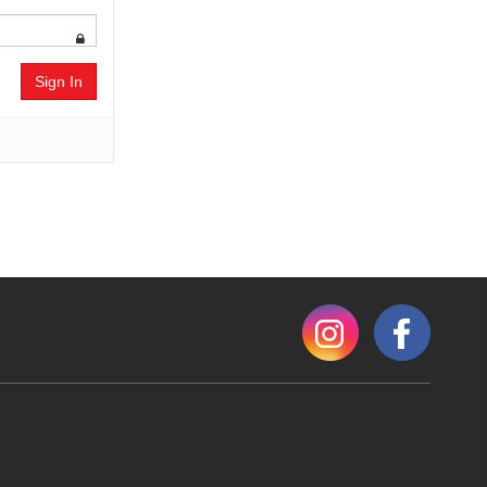
Sign In