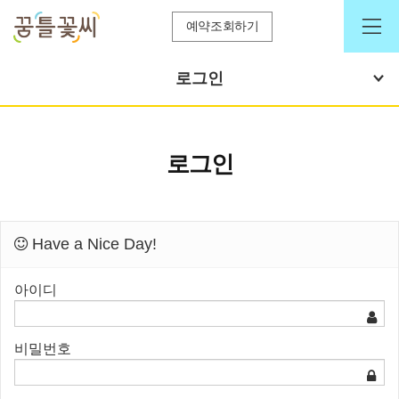
예약조회하기
로그인
로그인
Have a Nice Day!
아이디
비밀번호